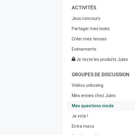
ACTIVITÉS
Jeux concours
Partager mes looks
Créer mes tenues
Evénements
Je teste les produits Jules
GROUPES DE DISCUSSION
Vidéos unboxing
Mes envies chez Jules
Mes questions mode
Je vote !
Entre mecs