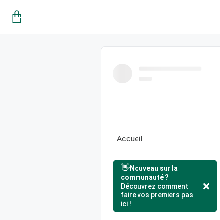
Accueil
👋
Nouveau sur la
communauté ?
Découvrez comment
faire vos premiers pas
ici !